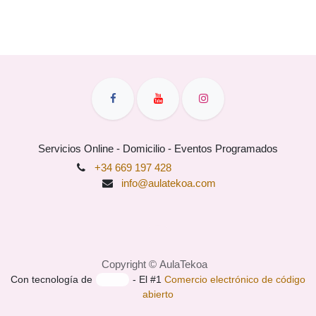
Servicios Online - Domicilio - Eventos Programados
+34 669 197 428
info@aulatekoa.com
Copyright © AulaTekoa
Con tecnología de
- El #1
Comercio electrónico de
código abierto